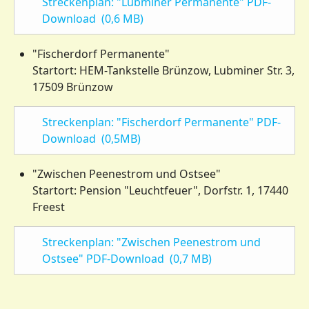
Streckenplan: "Lubminer Permanente" PDF-
Download (0,6 MB)
"Fischerdorf Permanente"
Startort: HEM-Tankstelle Brünzow, Lubminer Str. 3,
17509 Brünzow
Streckenplan: "Fischerdorf Permanente" PDF-
Download (0,5MB)
"Zwischen Peenestrom und Ostsee"
Startort: Pension "Leuchtfeuer", Dorfstr. 1, 17440
Freest
Streckenplan: "Zwischen Peenestrom und
Ostsee" PDF-Download (0,7 MB)