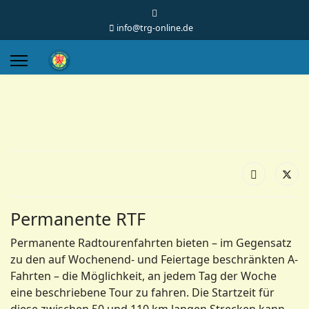
info@trg-online.de
Permanente RTF
Permanente Radtourenfahrten bieten – im Gegensatz
zu den auf Wochenend- und Feiertage beschränkten A-
Fahrten – die Möglichkeit, an jedem Tag der Woche
eine beschriebene Tour zu fahren. Die Startzeit für